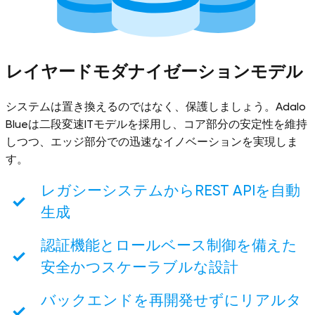
レイヤードモダナイゼーションモデル
システムは置き換えるのではなく、保護しましょう。Adalo
Blueは二段変速ITモデルを採用し、コア部分の安定性を維持
しつつ、エッジ部分での迅速なイノベーションを実現しま
す。
レガシーシステムからREST APIを自動
生成
認証機能とロールベース制御を備えた
安全かつスケーラブルな設計
バックエンドを再開発せずにリアルタ