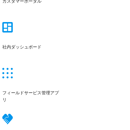
カスタマーポータル
社内ダッシュボード
フィールドサービス管理アプ
リ