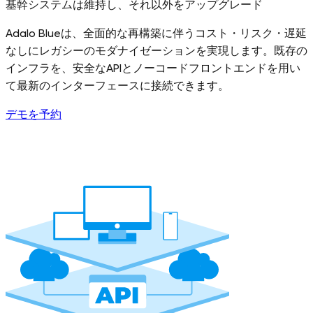
基幹システムは維持し、それ以外をアップグレード
Adalo Blueは、全面的な再構築に伴うコスト・リスク・遅延
なしにレガシーのモダナイゼーションを実現します。既存の
インフラを、安全なAPIとノーコードフロントエンドを用い
て最新のインターフェースに接続できます。
デモを予約