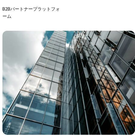
B2Bパートナープラットフォ
ーム