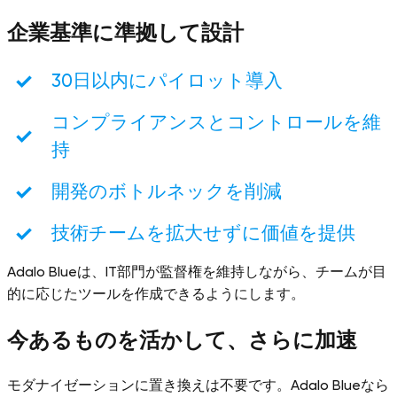
企業基準に準拠して設計
30日以内にパイロット導入
コンプライアンスとコントロールを維
持
開発のボトルネックを削減
技術チームを拡大せずに価値を提供
Adalo Blueは、IT部門が監督権を維持しながら、チームが目
的に応じたツールを作成できるようにします。
今あるものを活かして、さらに加速
モダナイゼーションに置き換えは不要です。Adalo Blueなら