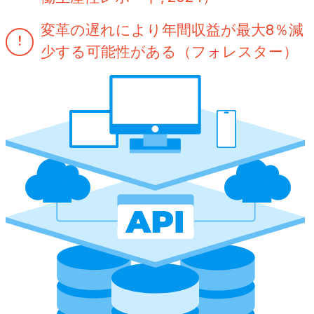
変革の遅れにより年間収益が最大8％減
少する可能性がある（フォレスター）