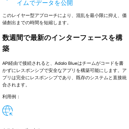
イムでデータを公開
このレイヤー型アプローチにより、混乱を最小限に抑え、価
値創出までの時間を短縮します。
数週間で最新のインターフェースを構
築
API経由で接続されると、Adalo Blueはチームがコードを書
かずにレスポンシブで安全なアプリを構築可能にします。ア
プリは完全にレスポンシブであり、既存のシステムと直接統
合されます。
利用例：