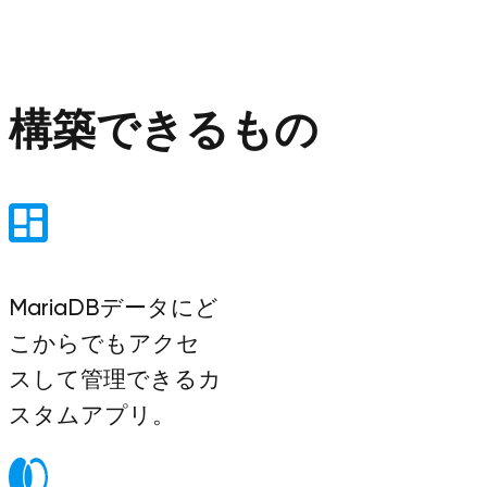
構築できるもの
MariaDBデータにど
こからでもアクセ
スして管理できるカ
スタムアプリ。