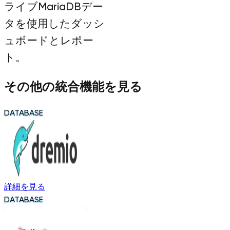
ライブMariaDBデー
タを使用したダッシ
ュボードとレポー
ト。
その他の統合機能を見る
DATABASE
詳細を見る
DATABASE