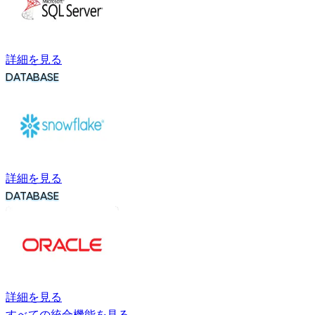
詳細を見る
DATABASE
詳細を見る
DATABASE
詳細を見る