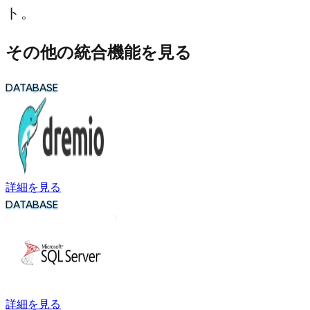
ト。
その他の統合機能を見る
DATABASE
詳細を見る
DATABASE
詳細を見る