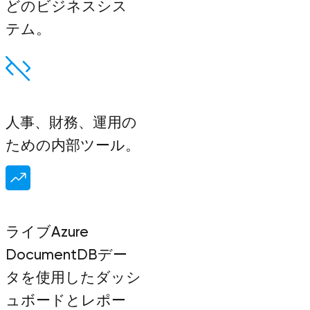
どのビジネスシス
テム。
人事、財務、運用の
ための内部ツール。
ライブAzure
DocumentDBデー
タを使用したダッシ
ュボードとレポー