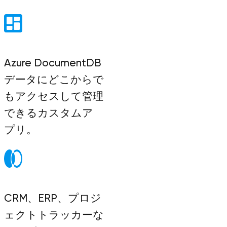
Azure DocumentDB
データにどこからで
もアクセスして管理
できるカスタムア
プリ。
CRM、ERP、プロジ
ェクトトラッカーな