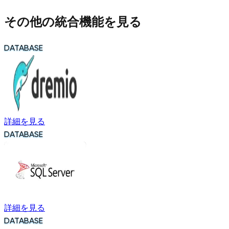
その他の統合機能を見る
DATABASE
詳細を見る
DATABASE
詳細を見る
DATABASE