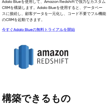
Adalo Blueを使用して、Amazon Redshiftで強力なカスタム
CRMを構築します。Adalo Blueを使用すると、データベー
スに接続し、顧客データを一元化し、コード不要でフル機能
のCRMを起動できます。
今すぐAdalo Blueの無料トライアルを開始
構築できるもの