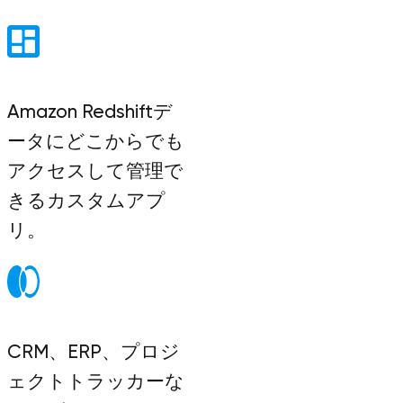
Amazon Redshiftデ
ータにどこからでも
アクセスして管理で
きるカスタムアプ
リ。
CRM、ERP、プロジ
ェクトトラッカーな