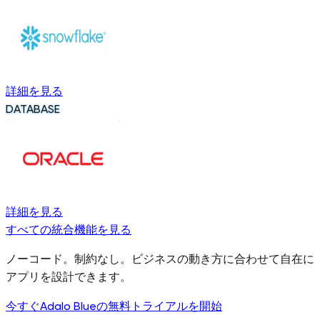
詳細を見る
DATABASE
詳細を見る
すべての統合機能を見る
ノーコード。制約なし。ビジネスの動き方に合わせて自在に
アプリを設計できます。
今すぐAdalo Blueの無料トライアルを開始